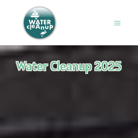
Water Cleanup 2025