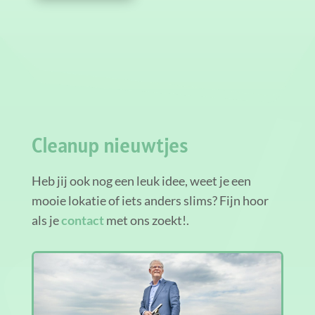
Cleanup nieuwtjes
Heb jij ook nog een leuk idee, weet je een
mooie lokatie of iets anders slims? Fijn hoor
als je
contact
met ons zoekt!.