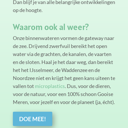
Dan blijf je van alle belangrijke ontwikkelingen
op de hoogte.
Waarom ook al weer?
Onze binnenwateren vormen de gateway naar
de zee. Drijvend zwerfvuil bereikt het open
water via de grachten, de kanalen, de vaarten
en de sloten. Haal je het daar weg, dan bereikt
het het IJsselmeer, de Waddenzee en de
Noordzee niet en krijgt het geen kans uiteen te
vallen tot
microplastics
. Dus, voor de dieren,
voor de natuur, voor een 100% schoon Gooise
Meren, voor jezelf en voor de planeet (ja, écht).
DOE MEE!