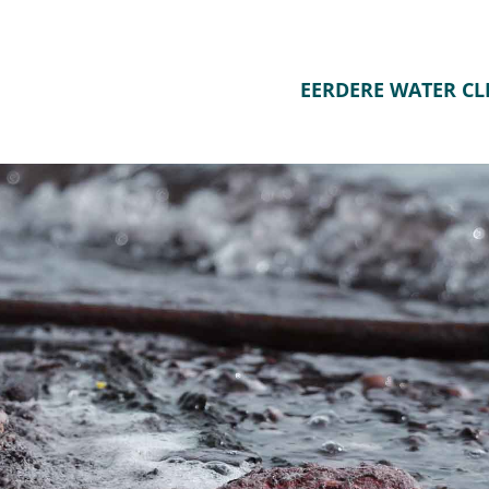
EERDERE WATER C