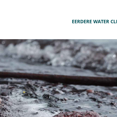
EERDERE WATER C