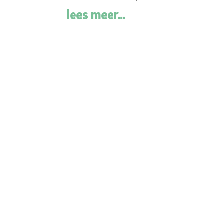
lees meer...