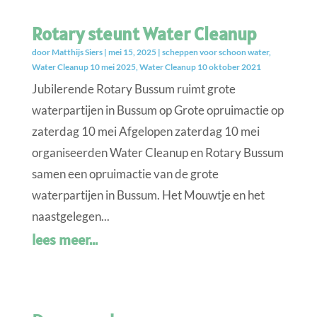
Rotary steunt Water Cleanup
door
Matthijs Siers
|
mei 15, 2025
|
scheppen voor schoon water
,
Water Cleanup 10 mei 2025
,
Water Cleanup 10 oktober 2021
Jubilerende Rotary Bussum ruimt grote
waterpartijen in Bussum op Grote opruimactie op
zaterdag 10 mei Afgelopen zaterdag 10 mei
organiseerden Water Cleanup en Rotary Bussum
samen een opruimactie van de grote
waterpartijen in Bussum. Het Mouwtje en het
naastgelegen...
lees meer...