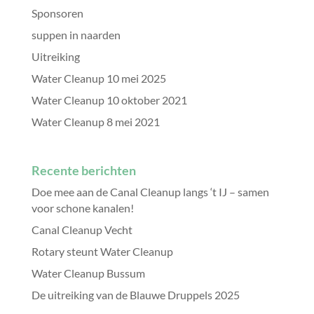
Sponsoren
suppen in naarden
Uitreiking
Water Cleanup 10 mei 2025
Water Cleanup 10 oktober 2021
Water Cleanup 8 mei 2021
Recente berichten
Doe mee aan de Canal Cleanup langs ‘t IJ – samen
voor schone kanalen!
Canal Cleanup Vecht
Rotary steunt Water Cleanup
Water Cleanup Bussum
De uitreiking van de Blauwe Druppels 2025