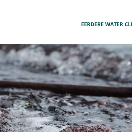
EERDERE WATER C