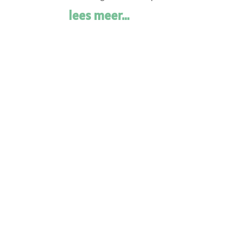
lees meer...