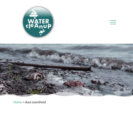
Home
>
duurzaamheid