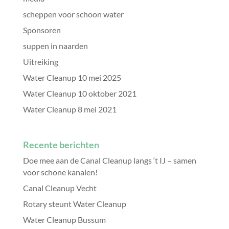
scheppen voor schoon water
Sponsoren
suppen in naarden
Uitreiking
Water Cleanup 10 mei 2025
Water Cleanup 10 oktober 2021
Water Cleanup 8 mei 2021
Recente berichten
Doe mee aan de Canal Cleanup langs ‘t IJ – samen
voor schone kanalen!
Canal Cleanup Vecht
Rotary steunt Water Cleanup
Water Cleanup Bussum