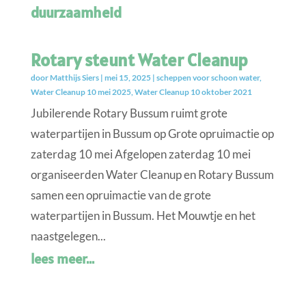
duurzaamheid
Rotary steunt Water Cleanup
door
Matthijs Siers
|
mei 15, 2025
|
scheppen voor schoon water
,
Water Cleanup 10 mei 2025
,
Water Cleanup 10 oktober 2021
Jubilerende Rotary Bussum ruimt grote
waterpartijen in Bussum op Grote opruimactie op
zaterdag 10 mei Afgelopen zaterdag 10 mei
organiseerden Water Cleanup en Rotary Bussum
samen een opruimactie van de grote
waterpartijen in Bussum. Het Mouwtje en het
naastgelegen...
lees meer...