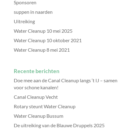
Sponsoren
suppen in naarden
Uitreiking
Water Cleanup 10 mei 2025
Water Cleanup 10 oktober 2021
Water Cleanup 8 mei 2021
Recente berichten
Doe mee aan de Canal Cleanup langs ‘t IJ – samen
voor schone kanalen!
Canal Cleanup Vecht
Rotary steunt Water Cleanup
Water Cleanup Bussum
De uitreiking van de Blauwe Druppels 2025